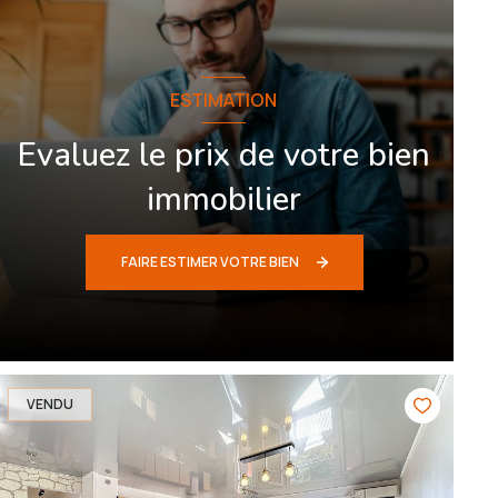
ESTIMATION
Evaluez le prix de votre bien
immobilier
FAIRE ESTIMER VOTRE BIEN
VENDU