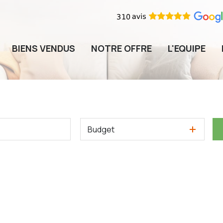
BIENS VENDUS
NOTRE OFFRE
L'EQUIPE
Budget