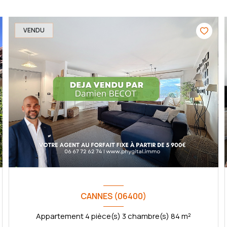
VENDU
CANNES (06400)
Appartement 4 pièce(s) 3 chambre(s) 84 m²