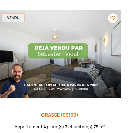
VENDU
GRASSE (06130)
Appartement 4 pièce(s) 3 chambre(s) 75 m²