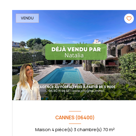
VENDU
CANNES (06400)
Maison 4 pièce(s) 3 chambre(s) 70 m²