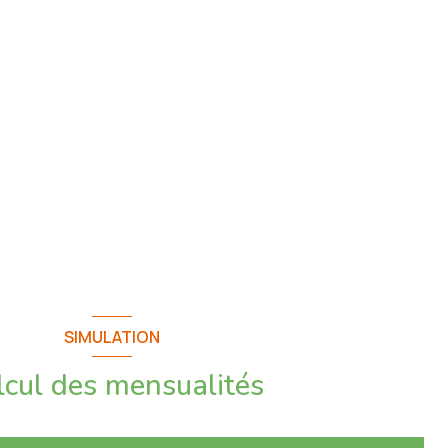
SIMULATION
lcul des mensualités