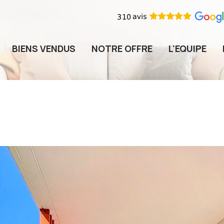
BIENS VENDUS
NOTRE OFFRE
L'EQUIPE