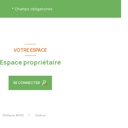
* Champs obligatoires
VOTRE ESPACE
Espace propriétaire
SE CONNECTER
Politique RGPD
Cookies