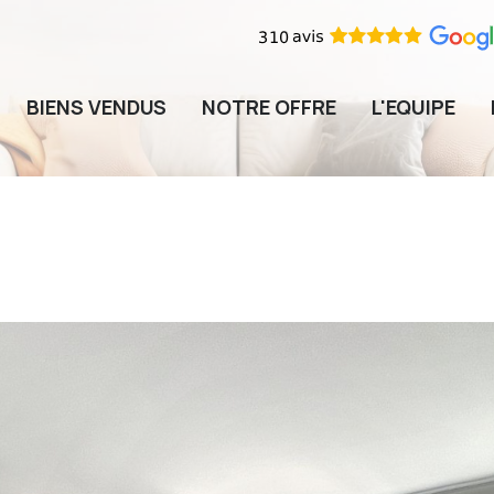
BIENS VENDUS
NOTRE OFFRE
L'EQUIPE