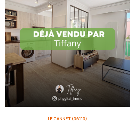
LE CANNET (06110)