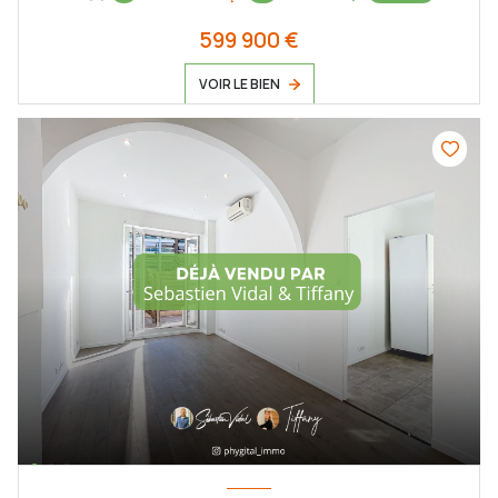
599 900 €
VOIR LE BIEN