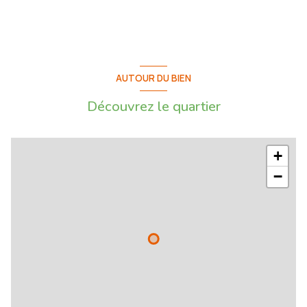
AUTOUR DU BIEN
Découvrez le quartier
+
−