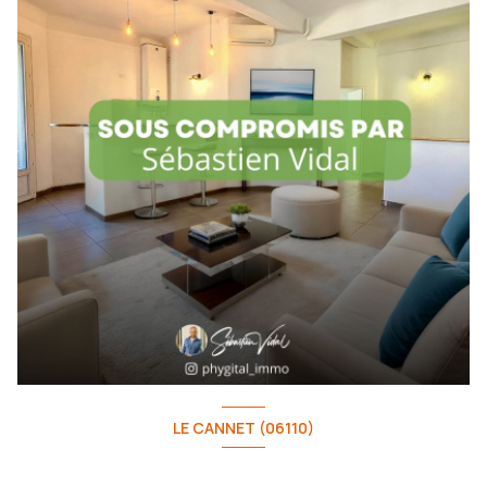
LE CANNET (06110)