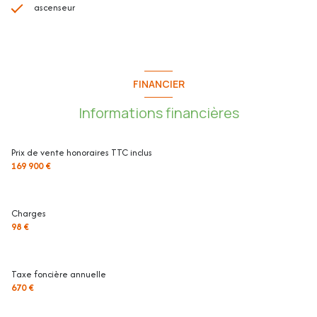
ascenseur
FINANCIER
Informations financières
Prix de vente honoraires TTC inclus
169 900 €
Charges
98 €
Taxe foncière annuelle
670 €