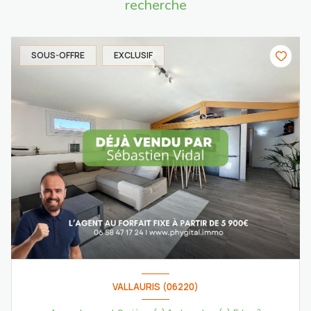
recherche
SOUS-OFFRE
EXCLUSIF
VALLAURIS (06220)