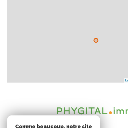
Le
Comme beaucoup, notre site