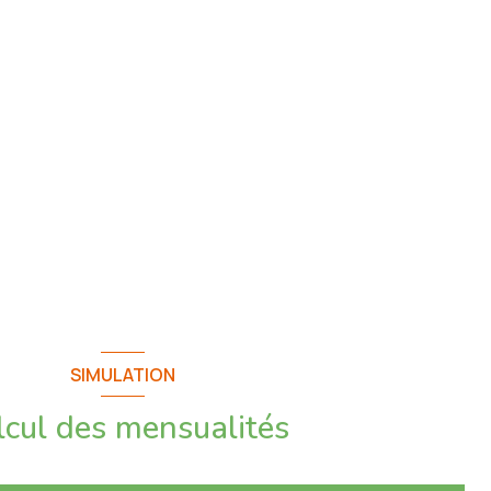
SIMULATION
lcul des mensualités