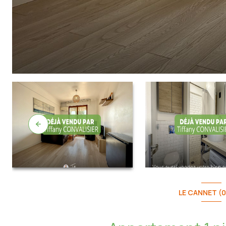
LE CANNET (0