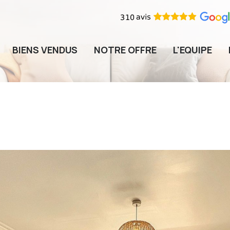
BIENS VENDUS
NOTRE OFFRE
L'EQUIPE