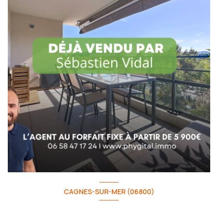
CAGNES-SUR-MER (06800)