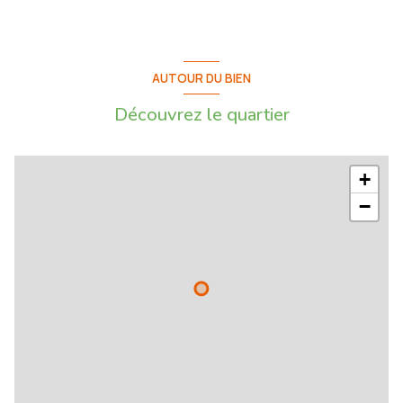
AUTOUR DU BIEN
Découvrez le quartier
+
−