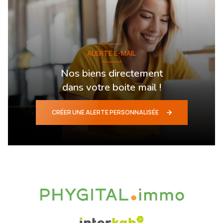
ALERTE E-MAIL
Nos biens directement
dans votre boite mail !
CRÉER UNE ALERTE PERSONNALISÉE