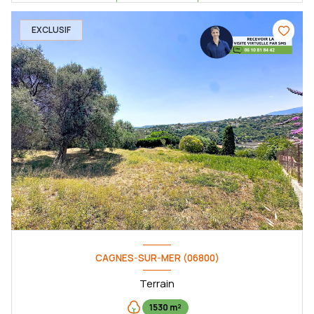
EXCLUSIF
CAGNES-SUR-MER (06800)
Terrain
1530 m²