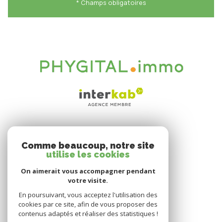
* Champs obligatoires
VOTRE ESPACE
Comme beaucoup, notre site
Espace propriétaire
utilise les cookies
On aimerait vous accompagner pendant
votre visite.
SE CONNECTER
En poursuivant, vous acceptez l'utilisation des
cookies par ce site, afin de vous proposer des
contenus adaptés et réaliser des statistiques !