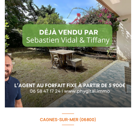
CAGNES-SUR-MER (06800)