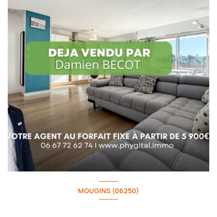
MOUGINS (06250)