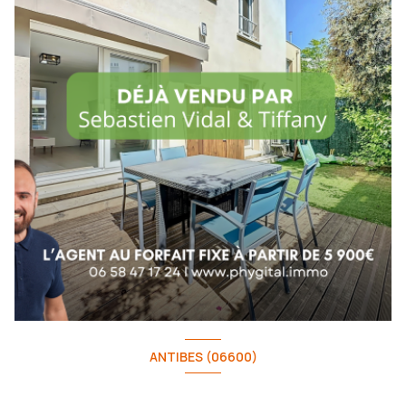
ANTIBES (06600)