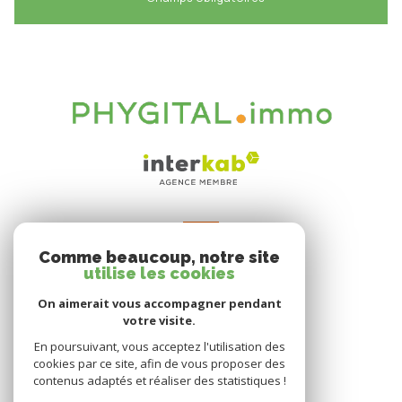
VOTRE ESPACE
Comme beaucoup, notre site
Espace propriétaire
utilise les cookies
On aimerait vous accompagner pendant
votre visite.
SE CONNECTER
En poursuivant, vous acceptez l'utilisation des
cookies par ce site, afin de vous proposer des
contenus adaptés et réaliser des statistiques !