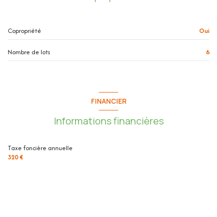
Copropriété
Oui
Nombre de lots
6
FINANCIER
Informations financières
Taxe foncière annuelle
320 €