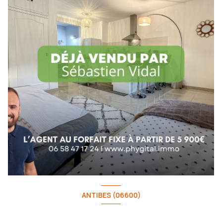
ANTIBES (06600)