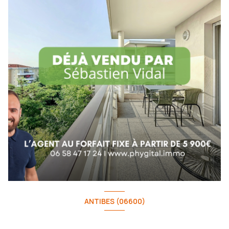
ANTIBES (06600)