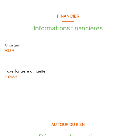
FINANCIER
Informations financières
Charges
235 €
Taxe foncière annuelle
1 016 €
AUTOUR DU BIEN