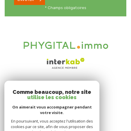
* Champs obligatoires
VOTRE ESPACE
Comme beaucoup, notre site
Espace propriétaire
utilise les cookies
On aimerait vous accompagner pendant
votre visite.
SE CONNECTER
En poursuivant, vous acceptez l'utilisation des
cookies par ce site, afin de vous proposer des