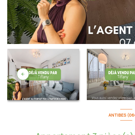
ANTIBES (06