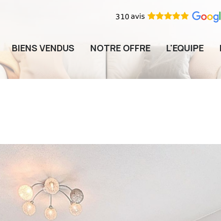
BIENS VENDUS
NOTRE OFFRE
L'EQUIPE