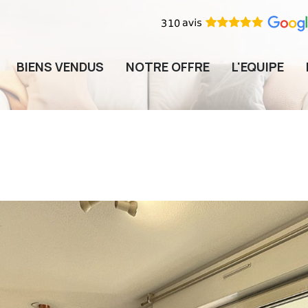
BIENS VENDUS
NOTRE OFFRE
L'EQUIPE