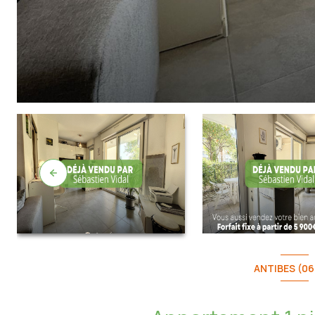
ANTIBES (06