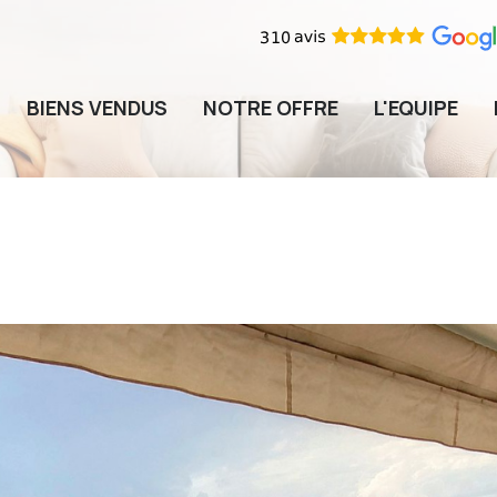
BIENS VENDUS
NOTRE OFFRE
L'EQUIPE