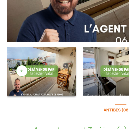
ANTIBES (06