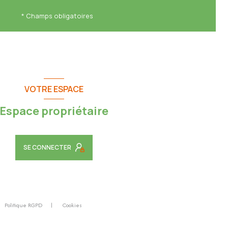
* Champs obligatoires
VOTRE ESPACE
Espace propriétaire
SE CONNECTER
Politique RGPD
Cookies