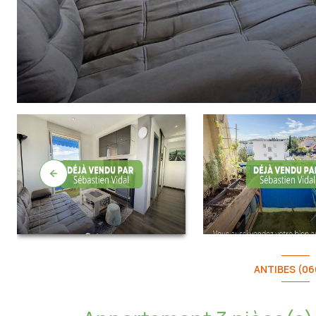
ANTIBES (06