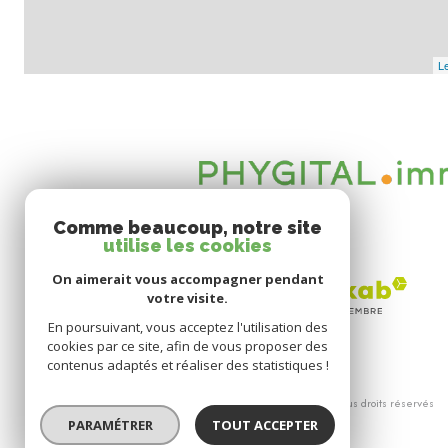
Le
Comme beaucoup, notre site
utilise les cookies
On aimerait vous accompagner pendant
votre visite.
En poursuivant, vous acceptez l'utilisation des
cookies par ce site, afin de vous proposer des
contenus adaptés et réaliser des statistiques !
© 2026 | Tous droits réservés
PARAMÉTRER
TOUT ACCEPTER