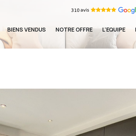
BIENS VENDUS
NOTRE OFFRE
L'EQUIPE