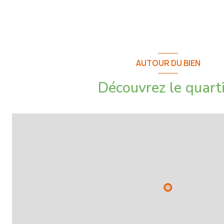
AUTOUR DU BIEN
Découvrez le quart