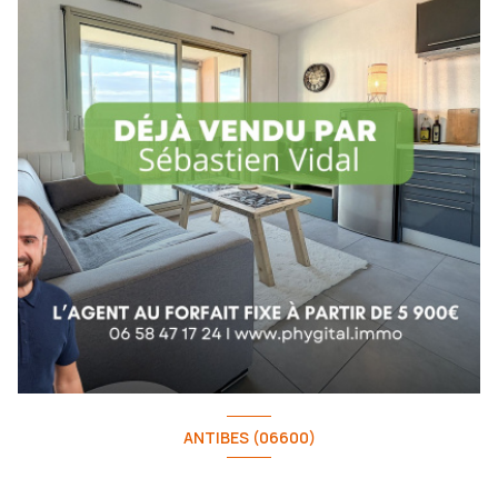
ANTIBES (06600)