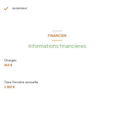
ascenseur
FINANCIER
Informations financières
Charges
245 €
Taxe foncière annuelle
1 003 €