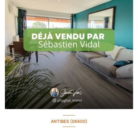
ANTIBES (06600)