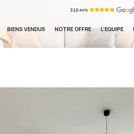
BIENS VENDUS
NOTRE OFFRE
L'EQUIPE