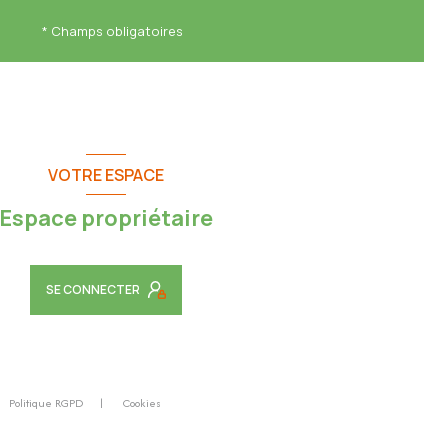
* Champs obligatoires
VOTRE ESPACE
Espace propriétaire
SE CONNECTER
Politique RGPD
Cookies