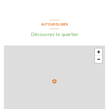
AUTOUR DU BIEN
Découvrez le quartier
+
−