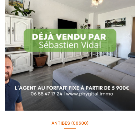
ANTIBES (06600)