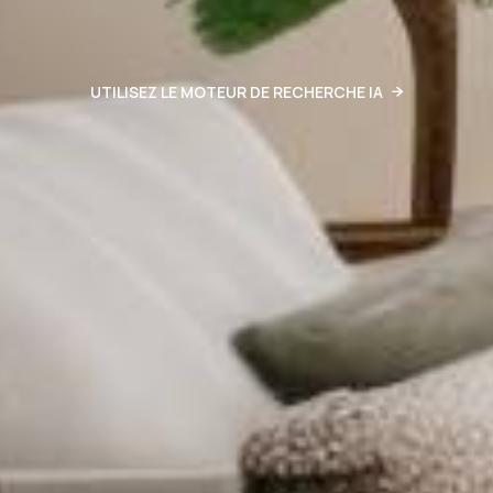
UTILISEZ LE MOTEUR DE RECHERCHE IA