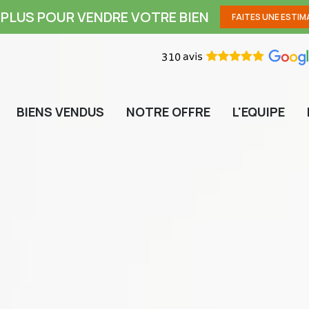
PLUS POUR VENDRE VOTRE BIEN
FAITES UNE ESTIM
BIENS VENDUS
NOTRE OFFRE
L'EQUIPE