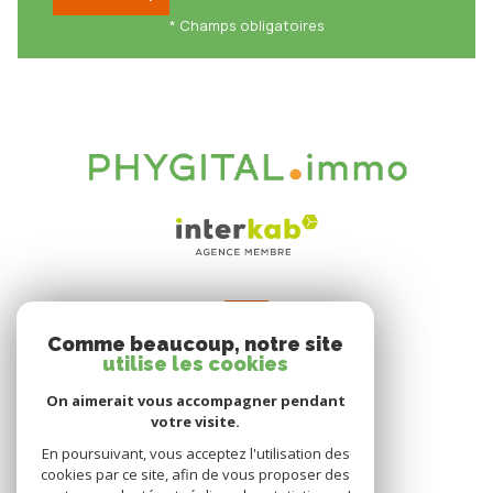
* Champs obligatoires
VOTRE ESPACE
Comme beaucoup, notre site
Espace propriétaire
utilise les cookies
On aimerait vous accompagner pendant
votre visite.
SE CONNECTER
En poursuivant, vous acceptez l'utilisation des
cookies par ce site, afin de vous proposer des