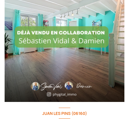
JUAN LES PINS (06160)