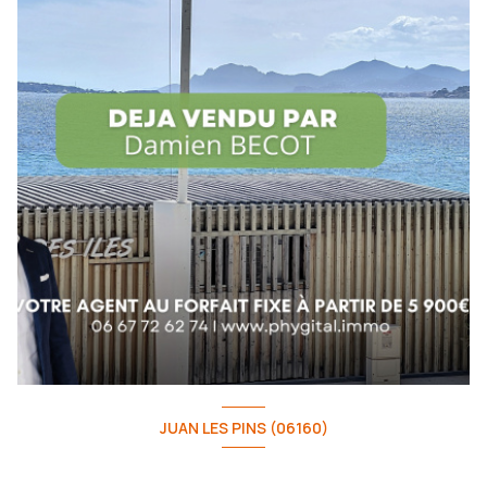
JUAN LES PINS (06160)