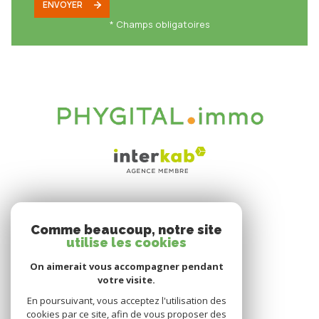
ENVOYER
* Champs obligatoires
VOTRE ESPACE
Comme beaucoup, notre site
Espace propriétaire
utilise les cookies
On aimerait vous accompagner pendant
votre visite.
SE CONNECTER
En poursuivant, vous acceptez l'utilisation des
cookies par ce site, afin de vous proposer des