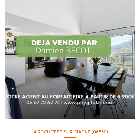
LA ROQUETTE-SUR-SIAGNE (06550)