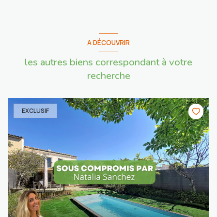
A DÉCOUVRIR
les autres biens correspondant à votre
recherche
EXCLUSIF