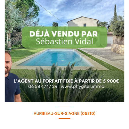
AURIBEAU-SUR-SIAGNE (06810)