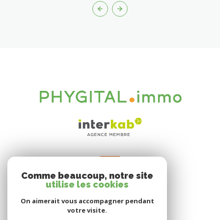
VOTRE ESPACE
Comme beaucoup, notre site
Espace propriétaire
utilise les cookies
On aimerait vous accompagner pendant
votre visite.
SE CONNECTER