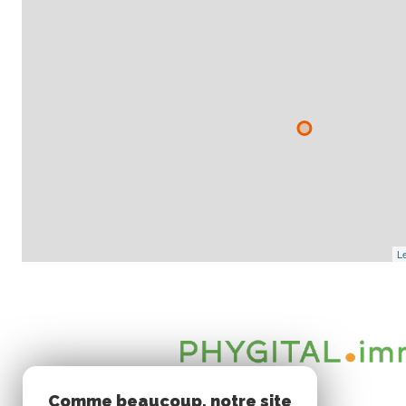
Le
Comme beaucoup, notre site