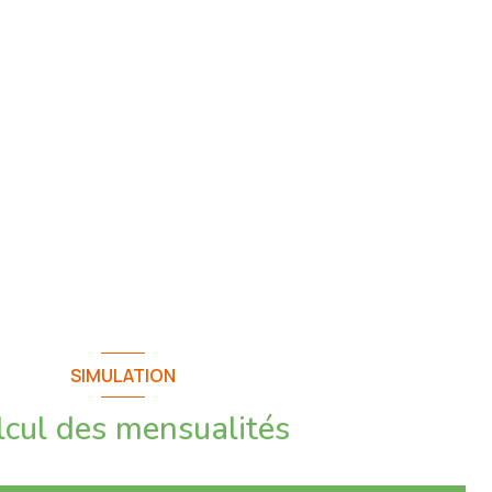
SIMULATION
lcul des mensualités