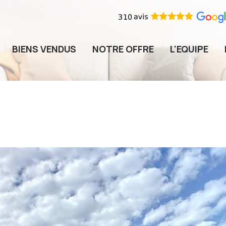
BIENS VENDUS
NOTRE OFFRE
L'EQUIPE