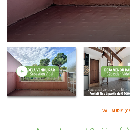
VALLAURIS (0