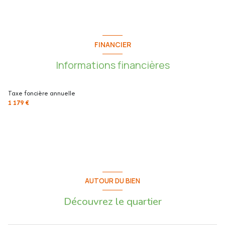
FINANCIER
Informations financières
Taxe foncière annuelle
1 179 €
AUTOUR DU BIEN
Découvrez le quartier