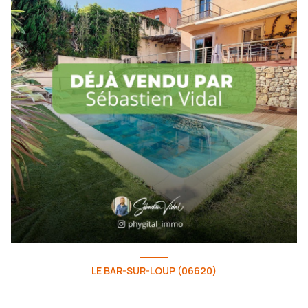
LE BAR-SUR-LOUP (06620)