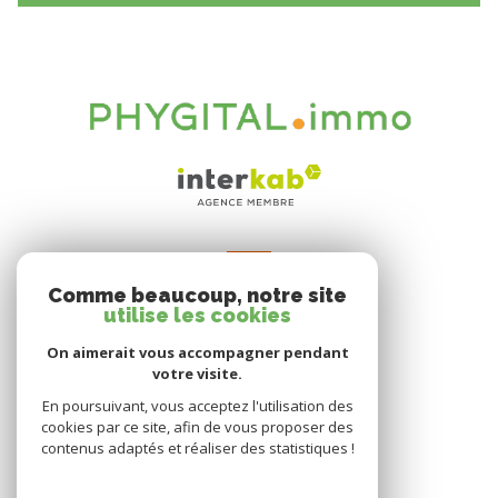
VOTRE ESPACE
Comme beaucoup, notre site
Espace propriétaire
utilise les cookies
On aimerait vous accompagner pendant
votre visite.
SE CONNECTER
En poursuivant, vous acceptez l'utilisation des
cookies par ce site, afin de vous proposer des
contenus adaptés et réaliser des statistiques !