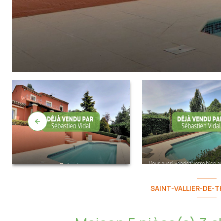
SAINT-VALLIER-DE-T