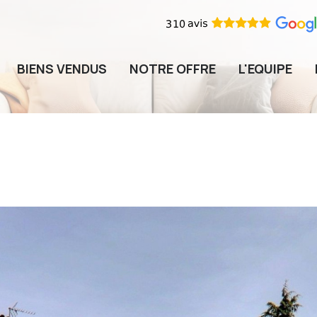
BIENS VENDUS
NOTRE OFFRE
L'EQUIPE