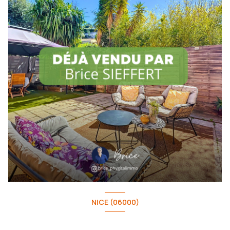
NICE (06000)