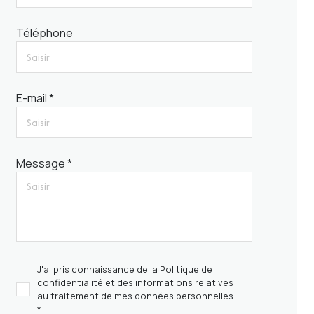
Téléphone
E-mail *
Message *
J'ai pris connaissance de la Politique de
confidentialité et des informations relatives
au traitement de mes données personnelles
*