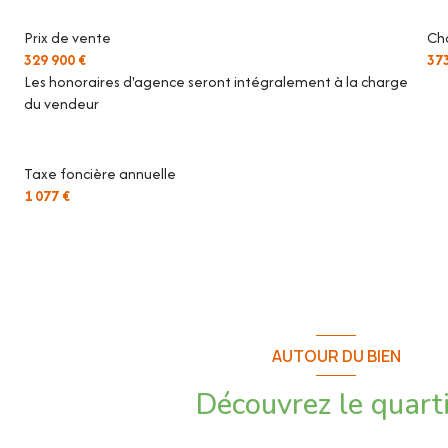
Prix de vente
Ch
329 900 €
37
Les honoraires d'agence seront intégralement à la charge
du vendeur
Taxe foncière annuelle
1 077 €
AUTOUR DU BIEN
Découvrez le quart