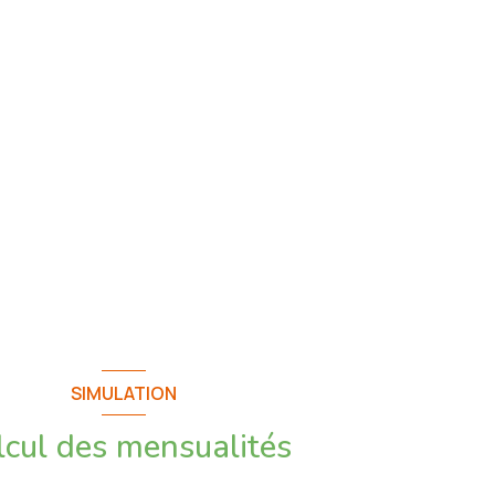
SIMULATION
lcul des mensualités