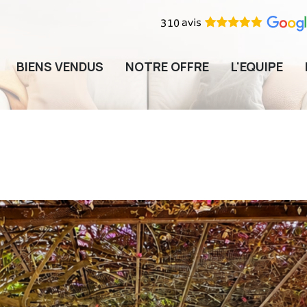
BIENS VENDUS
NOTRE OFFRE
L'EQUIPE