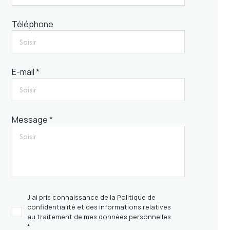
Téléphone
E-mail *
Message *
J'ai pris connaissance de la Politique de
confidentialité et des informations relatives
au traitement de mes données personnelles
*