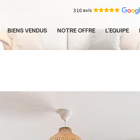
BIENS VENDUS
NOTRE OFFRE
L'EQUIPE