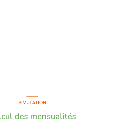
SIMULATION
lcul des mensualités