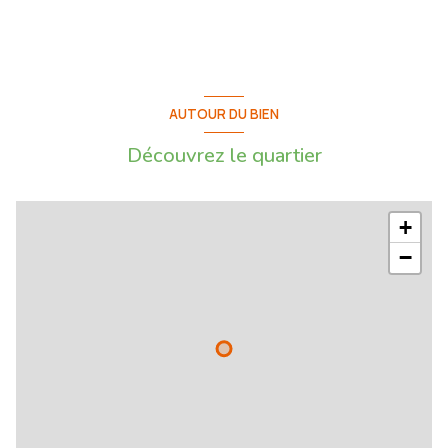
AUTOUR DU BIEN
Découvrez le quartier
+
−