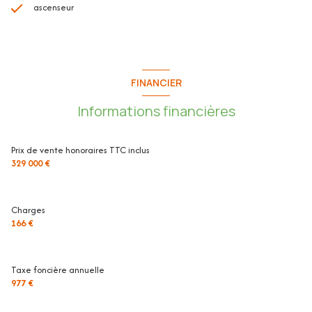
ascenseur
FINANCIER
Informations financières
Prix de vente honoraires TTC inclus
329 000 €
Charges
166 €
Taxe foncière annuelle
977 €