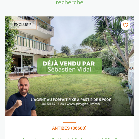
recherche
EXCLUSIF
ANTIBES (06600)