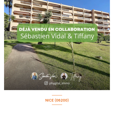
NICE (06200)