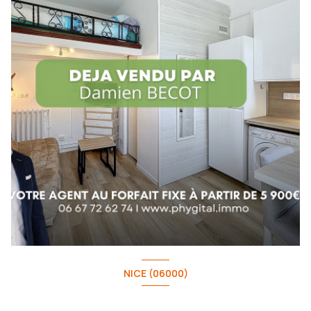
NICE (06000)