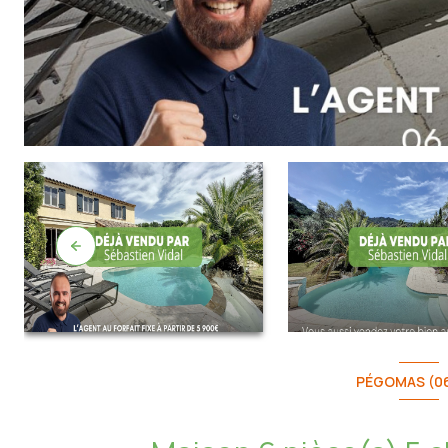
PÉGOMAS (0