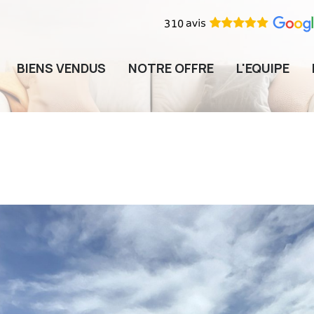
BIENS VENDUS
NOTRE OFFRE
L'EQUIPE