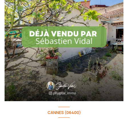
CANNES (06400)