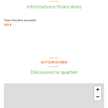
Informations financières
Taxe foncière annuelle
205 €
AUTOUR DU BIEN
Découvrez le quartier
+
−