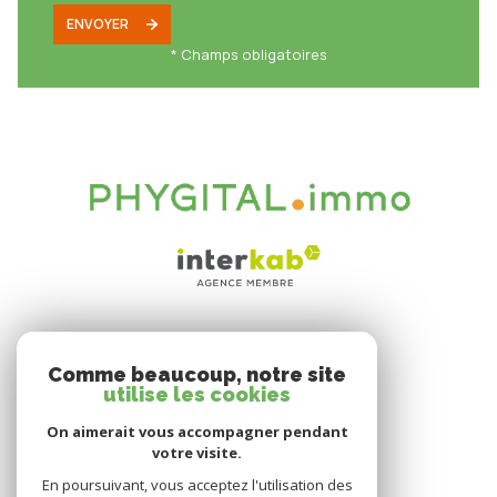
ENVOYER
* Champs obligatoires
VOTRE ESPACE
Comme beaucoup, notre site
Espace propriétaire
utilise les cookies
On aimerait vous accompagner pendant
votre visite.
SE CONNECTER
En poursuivant, vous acceptez l'utilisation des