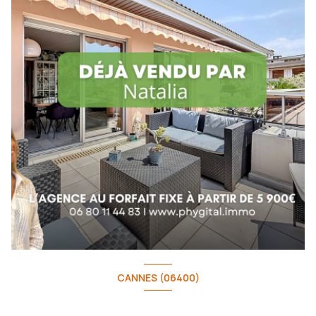
CANNES (06400)