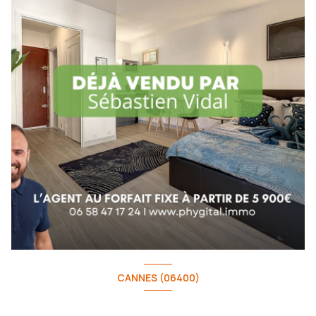
CANNES (06400)