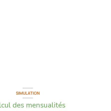
SIMULATION
lcul des mensualités