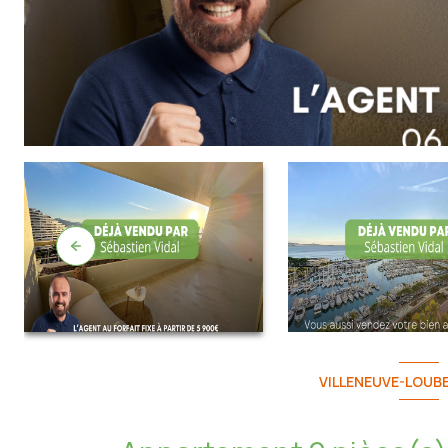
VILLENEUVE-LOUBE