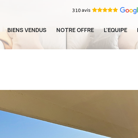
BIENS VENDUS
NOTRE OFFRE
L'EQUIPE