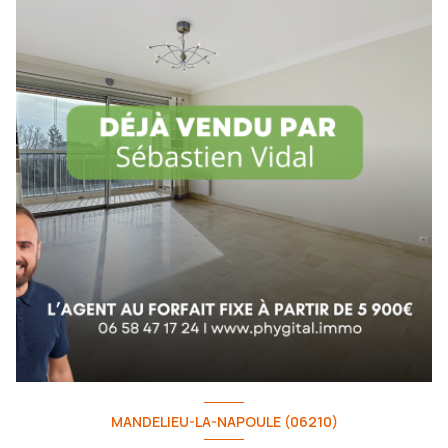
MANDELIEU-LA-NAPOULE (06210)