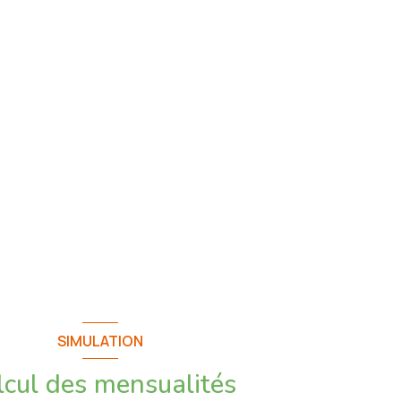
SIMULATION
lcul des mensualités