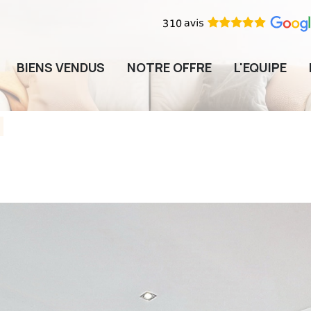
BIENS VENDUS
NOTRE OFFRE
L'EQUIPE