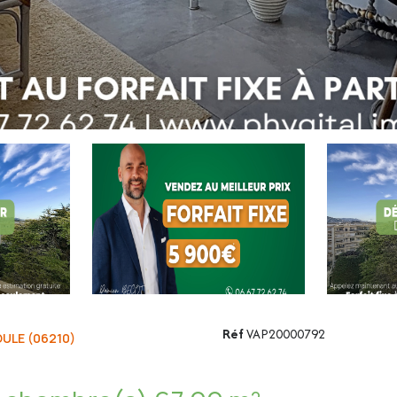
Réf
VAP20000792
ULE (06210)