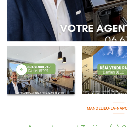
MANDELIEU-LA-NAPO