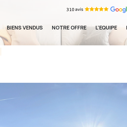
BIENS VENDUS
NOTRE OFFRE
L'EQUIPE