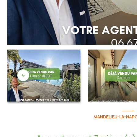
MANDELIEU-LA-NAPO