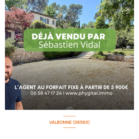
VALBONNE (06560)