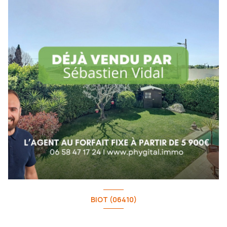
BIOT (06410)